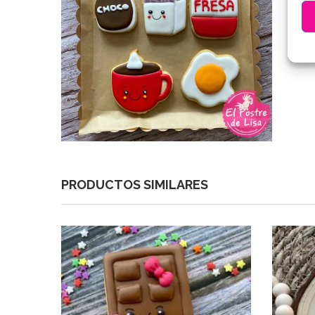
PRODUCTOS SIMILARES