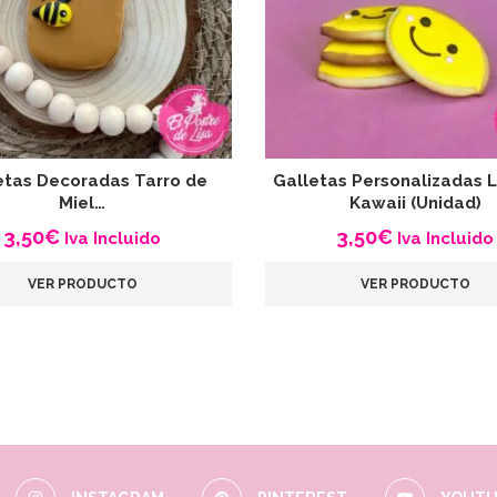
etas Decoradas Tarro de
Galletas Personalizadas 
Miel…
Kawaii (Unidad)
3,50
€
3,50
€
Iva Incluido
Iva Incluido
VER PRODUCTO
VER PRODUCTO