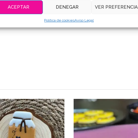
ACEPTAR
DENEGAR
VER PREFERENCIA
Política de cookies
Aviso Legal