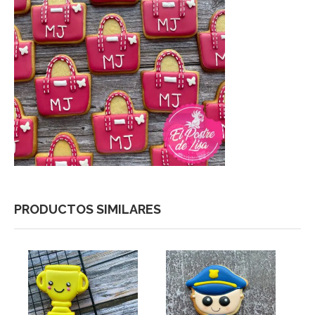
PRODUCTOS SIMILARES