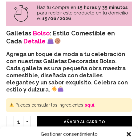
Haz tu compra en
15 horas y 35 minutos
para recibir este producto en tu domicilio
el
15/06/2026
Galletas
Bolso
: Estilo Comestible en
Cada
Detalle
Agrega un toque de moda a tu celebración
con nuestras Galletas Decoradas Bolso.
Cada galleta es una pequeña obra maestra
comestible, diseñada con detalles
elegantes y un sabor exquisito. Celebra con
estilo y dulzura.
Puedes consultar los ingredientes
aquí
.
AÑADIR AL CARRITO
Gestionar consentimiento