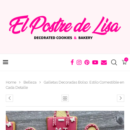
0
Home
Belleza
Galletas Decoradas Bolso: Estilo Comestible en
Cada Detalle