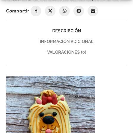
Compartir
DESCRIPCIÓN
INFORMACIÓN ADICIONAL
VALORACIONES (0)