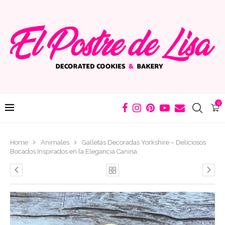
0
Home
Animales
Galletas Decoradas Yorkshire – Deliciosos
Bocados Inspirados en la Elegancia Canina