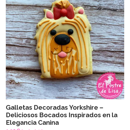
Galletas Decoradas Yorkshire –
Deliciosos Bocados Inspirados en la
Elegancia Canina