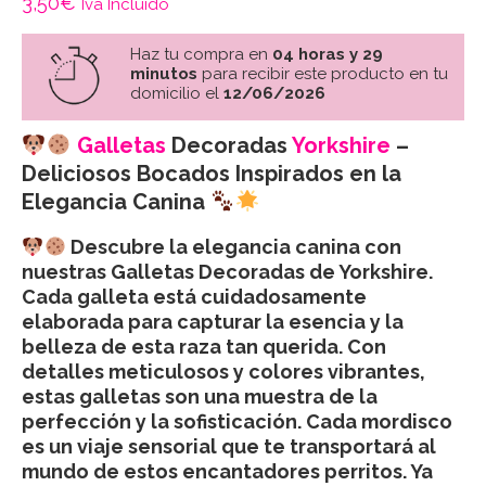
3,50
€
Iva Incluido
Haz tu compra en
04 horas y 29
minutos
para recibir este producto en tu
domicilio el
12/06/2026
Galletas
Decoradas
Yorkshire
–
Deliciosos Bocados Inspirados en la
Elegancia Canina
Descubre la elegancia canina con
nuestras Galletas Decoradas de Yorkshire.
Cada galleta está cuidadosamente
elaborada para capturar la esencia y la
belleza de esta raza tan querida. Con
detalles meticulosos y colores vibrantes,
estas galletas son una muestra de la
perfección y la sofisticación. Cada mordisco
es un viaje sensorial que te transportará al
mundo de estos encantadores perritos. Ya