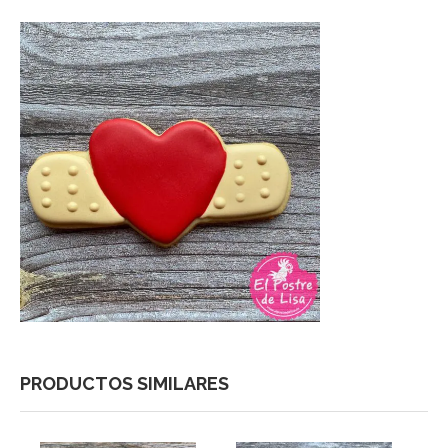
PRODUCTOS SIMILARES