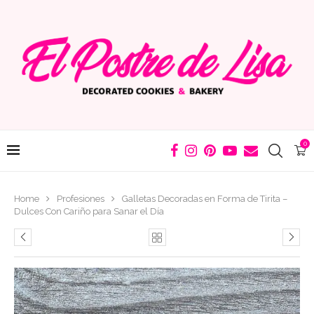
0
Home
Profesiones
Galletas Decoradas en Forma de Tirita –
Dulces Con Cariño para Sanar el Día