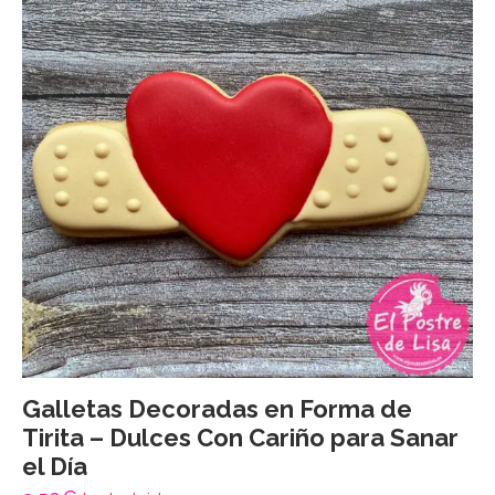
Galletas Decoradas en Forma de
Tirita – Dulces Con Cariño para Sanar
el Día