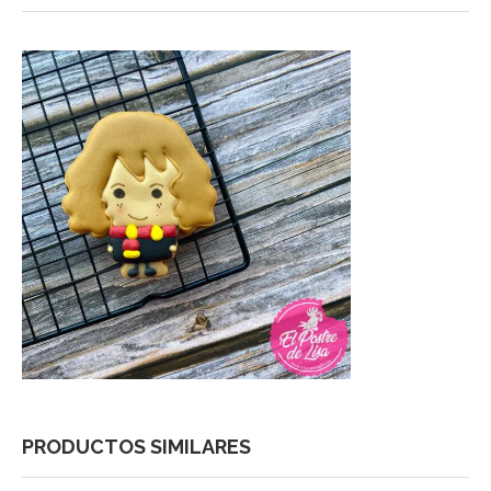
PRODUCTOS SIMILARES