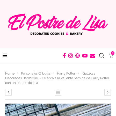
0
Home
Personajes-Dibujos
Harry Potter
¡Galletas
Decoradas Hermione! – Celebra a la valiente heroína de Harry Potter
con una dulce delicia.