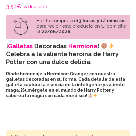
3,50
€
Iva Incluido
Haz tu compra en
13 horas y 12 minutos
para recibir este producto en tu domicilio
el
22/06/2026
¡
Galletas
Decoradas
Hermione
!
Celebra a la valiente heroína de Harry
Potter con una dulce delicia.
Rinde homenaje a Hermione Granger con nuestra
galletas decoradas en su forma. Cada detalle de esta
galleta captura la esencia de la inteligente y valiente
maga. ¡Sumérgete en el mundo de Harry Potter y
saborea la magia con cada mordisco!