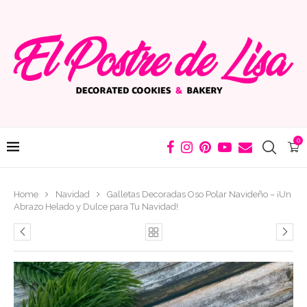
0
Home
Navidad
Galletas Decoradas Oso Polar Navideño – ¡Un
Abrazo Helado y Dulce para Tu Navidad!