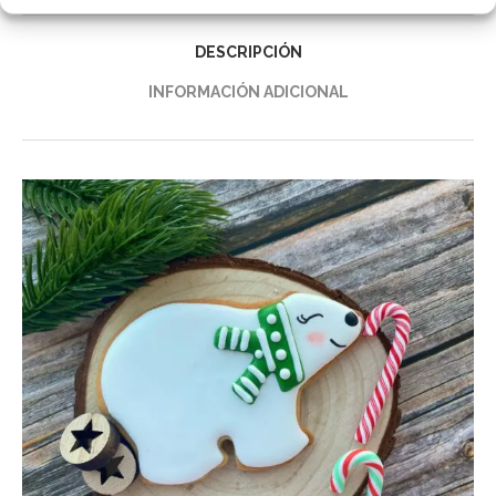
DESCRIPCIÓN
INFORMACIÓN ADICIONAL