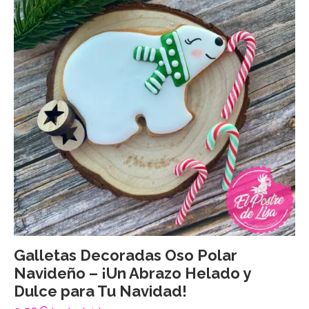
Galletas Decoradas Oso Polar
Navideño – ¡Un Abrazo Helado y
Dulce para Tu Navidad!