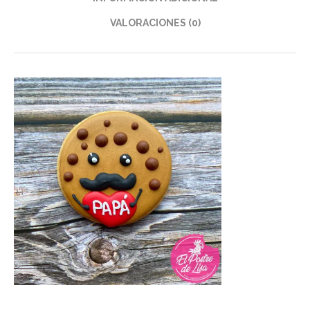
VALORACIONES (0)