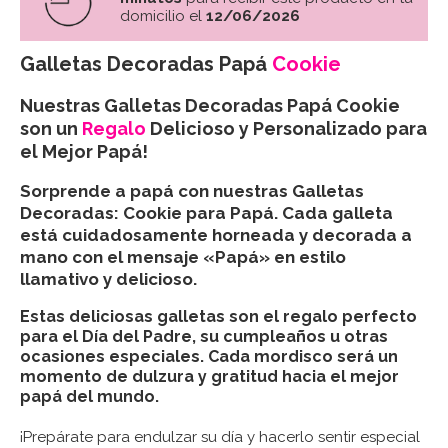
domicilio el
12/06/2026
Galletas Decoradas Papá
Cookie
Nuestras Galletas Decoradas Papá Cookie
son un
Regalo
Delicioso y Personalizado para
el Mejor Papá!
Sorprende a papá con nuestras Galletas
Decoradas: Cookie para Papá. Cada galleta
está cuidadosamente horneada y decorada a
mano con el mensaje «Papá» en estilo
llamativo y delicioso.
Estas deliciosas galletas son el regalo perfecto
para el Día del Padre, su cumpleaños u otras
ocasiones especiales. Cada mordisco será un
momento de dulzura y gratitud hacia el mejor
papá del mundo.
¡Prepárate para endulzar su día y hacerlo sentir especial