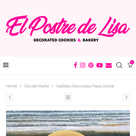
0
Home
Dia del Padre
Galletas Decoradas Papá Cookie