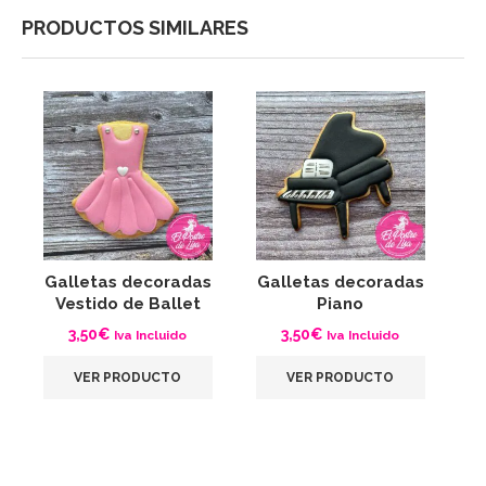
PRODUCTOS SIMILARES
Galletas decoradas
Galletas decoradas
G
Vestido de Ballet
Piano
3,50
€
3,50
€
Iva Incluido
Iva Incluido
VER PRODUCTO
VER PRODUCTO