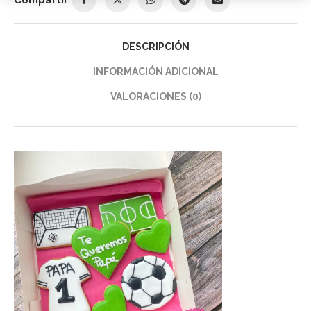
DESCRIPCIÓN
INFORMACIÓN ADICIONAL
VALORACIONES (0)