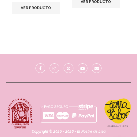
VER PRODUCTO
VER PRODUCTO
Copyright © 2020 - 2026 - El Postre de Lisa