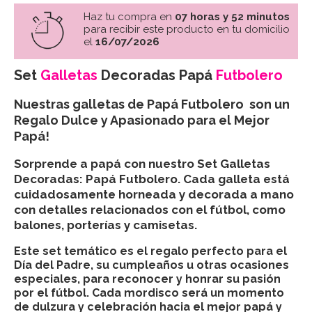
Haz tu compra en
07 horas y 52 minutos
para recibir este producto en tu domicilio
el
16/07/2026
Set
Galletas
Decoradas Papá
Futbolero
Nuestras galletas de Papá Futbolero son un
Regalo Dulce y Apasionado para el Mejor
Papá!
Sorprende a papá con nuestro Set Galletas
Decoradas: Papá Futbolero. Cada galleta está
cuidadosamente horneada y decorada a mano
con detalles relacionados con el fútbol, como
balones, porterías y camisetas.
Este set temático es el regalo perfecto para el
Día del Padre, su cumpleaños u otras ocasiones
especiales, para reconocer y honrar su pasión
por el fútbol. Cada mordisco será un momento
de dulzura y celebración hacia el mejor papá y