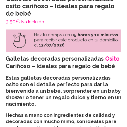
osito cariñoso – Ideales para regalo
de bebé
3,50
€
Iva Incluido
Haz tu compra en
05 horas y 10 minutos
para recibir este producto en tu domicilio
el
13/07/2026
Galletas decoradas personalizadas
Osito
Cariñoso – Ideales para regalo de bebé
Estas
galletas decoradas personalizadas
osito
son el detalle perfecto para dar la
bienvenida a un bebé, sorprender en un baby
shower o tener un regalo dulce y tierno en un
nacimiento.
Hechas a mano con ingredientes de calidad y
decoradas con mucho mimo, son ideales para