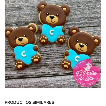
PRODUCTOS SIMILARES