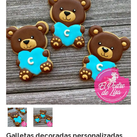
Galletas decoradas personalizadas