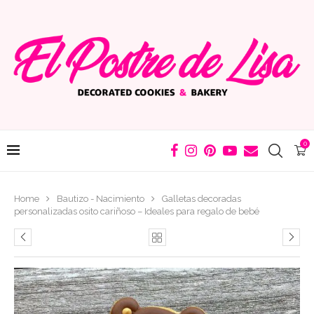
0
Home
Bautizo - Nacimiento
Galletas decoradas
personalizadas osito cariñoso – Ideales para regalo de bebé