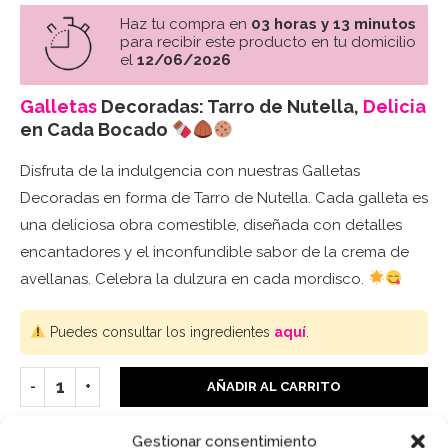
Haz tu compra en
03 horas y 13 minutos
para recibir este producto en tu domicilio
el
12/06/2026
Galletas
Decoradas: Tarro de Nutella,
Delicia
en Cada Bocado
Disfruta de la indulgencia con nuestras Galletas
Decoradas en forma de Tarro de Nutella. Cada galleta es
una deliciosa obra comestible, diseñada con detalles
encantadores y el inconfundible sabor de la crema de
avellanas. Celebra la dulzura en cada mordisco.
Puedes consultar los ingredientes
aquí
.
AÑADIR AL CARRITO
Gestionar consentimiento