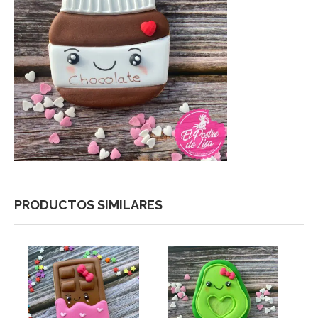
PRODUCTOS SIMILARES