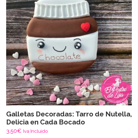
Galletas Decoradas: Tarro de Nutella,
Delicia en Cada Bocado
3,50
€
Iva Incluido