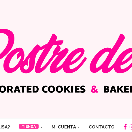
LISA?
MI CUENTA
CONTACTO