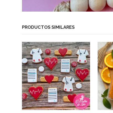
PRODUCTOS SIMILARES