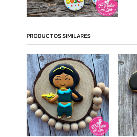
PRODUCTOS SIMILARES