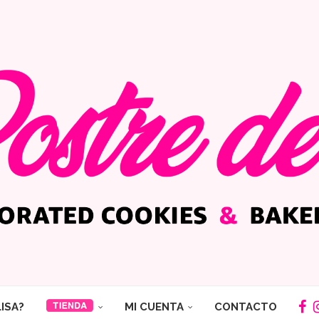
LISA?
MI CUENTA
CONTACTO