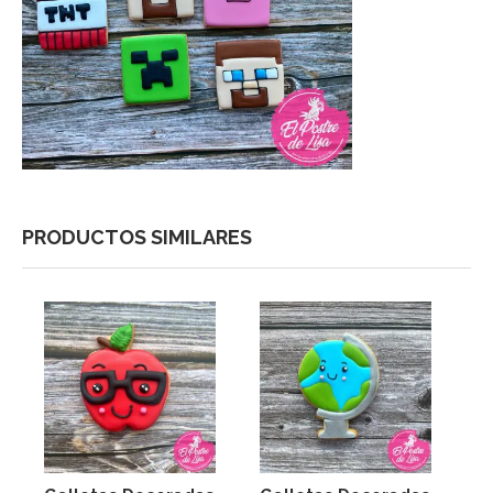
PRODUCTOS SIMILARES