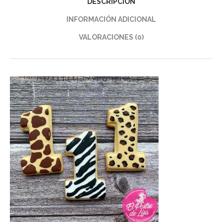
DESCRIPCIÓN
INFORMACIÓN ADICIONAL
VALORACIONES (0)