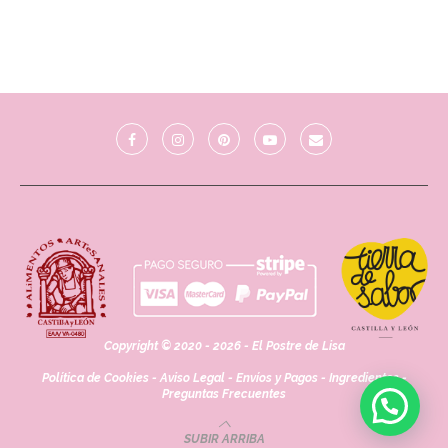
Copyright © 2020 - 2026 - El Postre de Lisa
Política de Cookies
-
Aviso Legal
-
Envíos y Pagos
-
Ingredientes
-
Preguntas Frecuentes
SUBIR ARRIBA