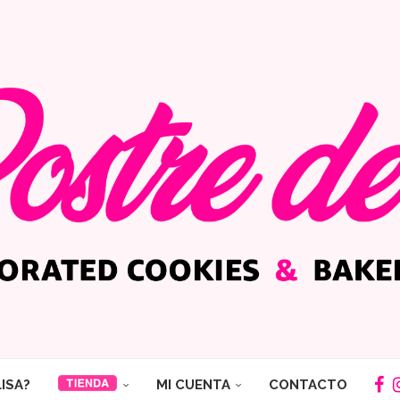
LISA?
MI CUENTA
CONTACTO