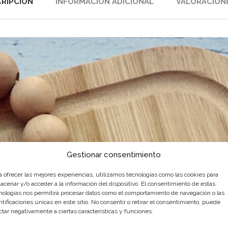
RIPCIÓN
INFORMACIÓN ADICIONAL
VALORACIONE
Gestionar consentimiento
a ofrecer las mejores experiencias, utilizamos tecnologías como las cookies para
acenar y/o acceder a la información del dispositivo. El consentimiento de estas
nologías nos permitirá procesar datos como el comportamiento de navegación o las
ntificaciones únicas en este sitio. No consentir o retirar el consentimiento, puede
ctar negativamente a ciertas características y funciones.