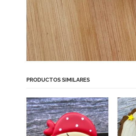
PRODUCTOS SIMILARES