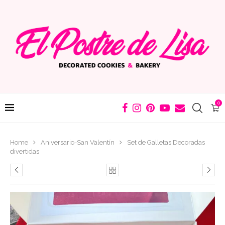
0
Home
Aniversario-San Valentín
Set de Galletas Decoradas
divertidas