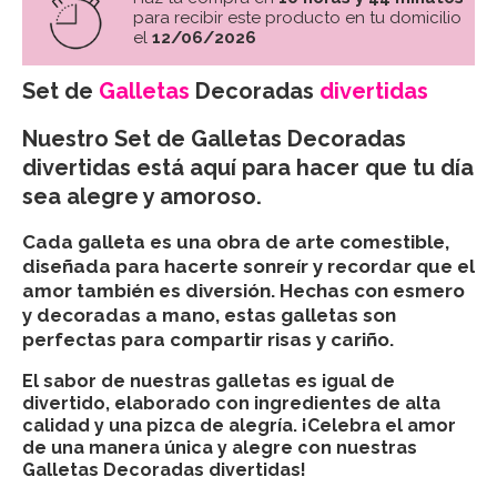
para recibir este producto en tu domicilio
el
12/06/2026
Set de
Galletas
Decoradas
divertidas
Nuestro Set de Galletas Decoradas
divertidas está aquí para hacer que tu día
sea alegre y amoroso.
Cada galleta es una obra de arte comestible,
diseñada para hacerte sonreír y recordar que el
amor también es diversión. Hechas con esmero
y decoradas a mano, estas galletas son
perfectas para compartir risas y cariño.
El sabor de nuestras galletas es igual de
divertido, elaborado con ingredientes de alta
calidad y una pizca de alegría. ¡Celebra el amor
de una manera única y alegre con nuestras
Galletas Decoradas divertidas!