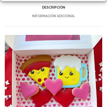
DESCRIPCIÓN
INFORMACIÓN ADICIONAL