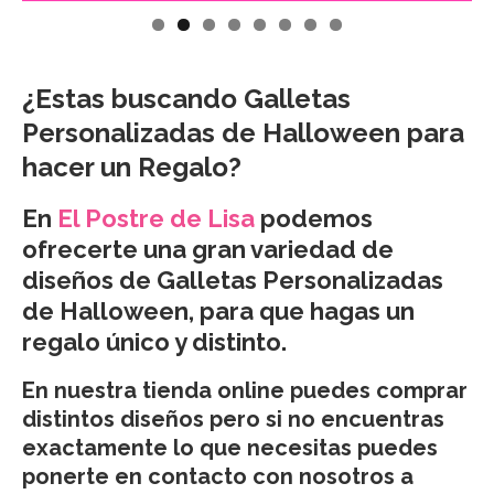
¿Estas buscando Galletas
Personalizadas de Halloween para
hacer un Regalo?
En
El Postre de Lisa
podemos
ofrecerte una gran variedad de
diseños de Galletas Personalizadas
de Halloween, para que hagas un
regalo único y distinto.
En nuestra tienda online puedes comprar
distintos diseños pero si no encuentras
exactamente lo que necesitas puedes
ponerte en contacto con nosotros a