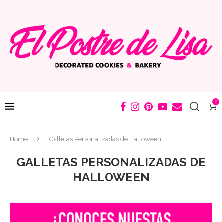
0
Home
Galletas Personalizadas de Halloween
GALLETAS PERSONALIZADAS DE
HALLOWEEN