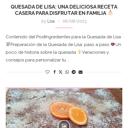
QUESADA DE LISA: UNA DELICIOSA RECETA
CASERA PARA DISFRUTAR EN FAMILIA
by
Lisa
06/08/2023
Contenido del PostIngredientes para la Quesada de Lisa
Preparación de la Quesada de Lisa: paso a paso
Un
poco de historia sobre la quesada
Variaciones y
consejos para personalizar tu …