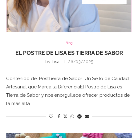
Blog
EL POSTRE DE LISA ES TIERRA DE SABOR
by
Lisa
26/03/2025
Contenido del PostTierra de Sabor Un Sello de Calidad
Artesanal que Marca la DiferenciaEl Postre de Lisa es
Tierra de Sabor y nos enorgullece ofrecer productos de
la más alta …