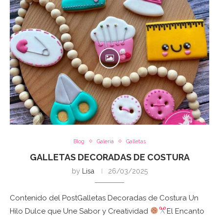
Blog
Galeria
Galletas
GALLETAS DECORADAS DE COSTURA
by
Lisa
26/03/2025
Contenido del PostGalletas Decoradas de Costura Un
Hilo Dulce que Une Sabor y Creatividad
El Encanto