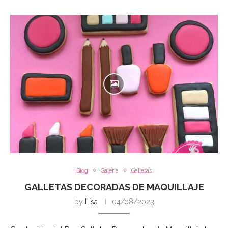
Blog
Galeria
Galletas
GALLETAS DECORADAS DE MAQUILLAJE
by
Lisa
04/08/2023