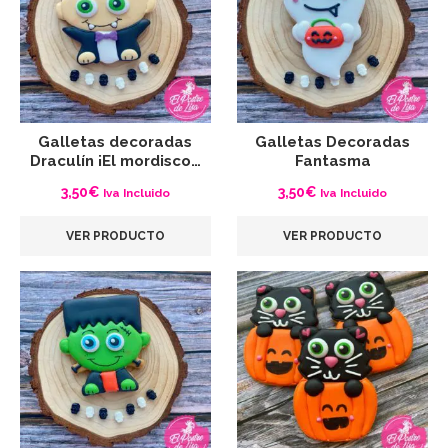
Galletas decoradas
Galletas Decoradas
Draculín ¡El mordisco…
Fantasma
3,50
€
3,50
€
Iva Incluido
Iva Incluido
VER PRODUCTO
VER PRODUCTO