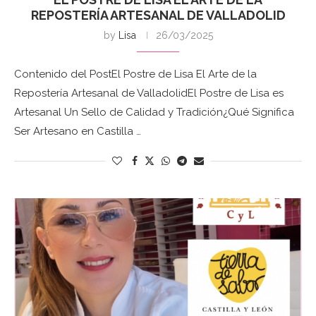
REPOSTERÍA ARTESANAL DE VALLADOLID
by
Lisa
26/03/2025
Contenido del PostEl Postre de Lisa El Arte de la
Repostería Artesanal de ValladolidEl Postre de Lisa es
Artesanal Un Sello de Calidad y Tradición¿Qué Significa
Ser Artesano en Castilla …