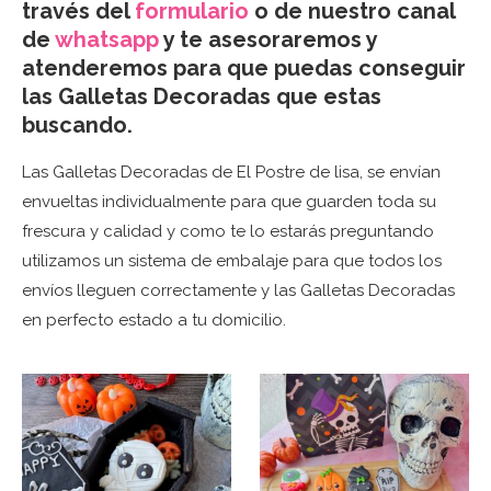
través del
formulario
o de nuestro canal
de
whatsapp
y te asesoraremos y
atenderemos para que puedas conseguir
las Galletas Decoradas que estas
buscando.
Las Galletas Decoradas de El Postre de lisa, se envían
envueltas individualmente para que guarden toda su
frescura y calidad y como te lo estarás preguntando
utilizamos un sistema de embalaje para que todos los
envíos lleguen correctamente y las Galletas Decoradas
en perfecto estado a tu domicilio.