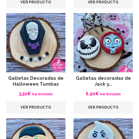
VER PRODUCTO
VER PRODUCTO
Galletas Decoradas de
Galletas decoradas de
Halloween Tumbas
Jack y…
3,50
€
6,90
€
Iva Incluido
Iva Incluido
VER PRODUCTO
VER PRODUCTO