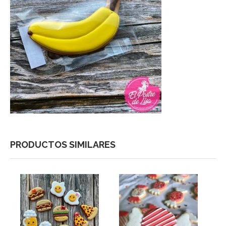
PRODUCTOS SIMILARES