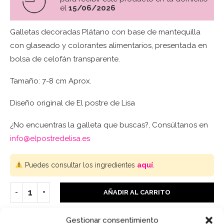
el
15/06/2026
Galletas decoradas Plátano con base de mantequilla
con glaseado y colorantes alimentarios, presentada en
bolsa de celofán transparente.
Tamaño: 7-8 cm Aprox.
Diseño original de El postre de Lisa
¿No encuentras la galleta que buscas?, Consúltanos en
info@elpostredelisa.es
Puedes consultar los ingredientes
aquí
.
AÑADIR AL CARRITO
Gestionar consentimiento