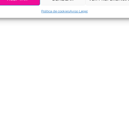
Política de cookies
Aviso Legal