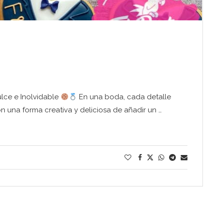
lce e Inolvidable
En una boda, cada detalle
 una forma creativa y deliciosa de añadir un …