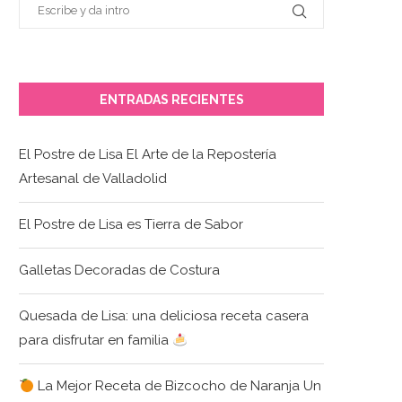
ENTRADAS RECIENTES
El Postre de Lisa El Arte de la Repostería
Artesanal de Valladolid
El Postre de Lisa es Tierra de Sabor
Galletas Decoradas de Costura
Quesada de Lisa: una deliciosa receta casera
para disfrutar en familia
La Mejor Receta de Bizcocho de Naranja Un