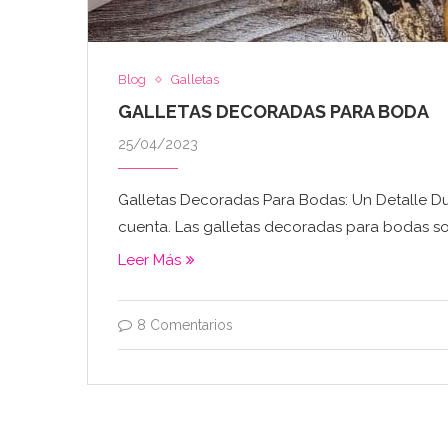
Blog
Galletas
GALLETAS DECORADAS PARA BODA
25/04/2023
Galletas Decoradas Para Bodas: Un Detalle Du
cuenta. Las galletas decoradas para bodas son
Leer Más
8 Comentarios