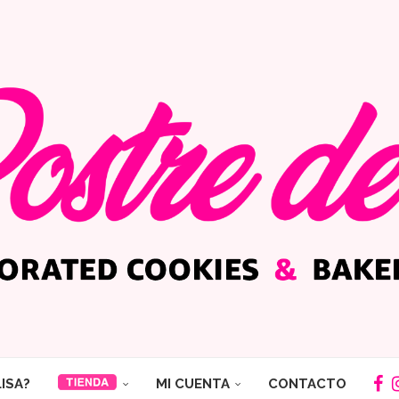
LISA?
MI CUENTA
CONTACTO