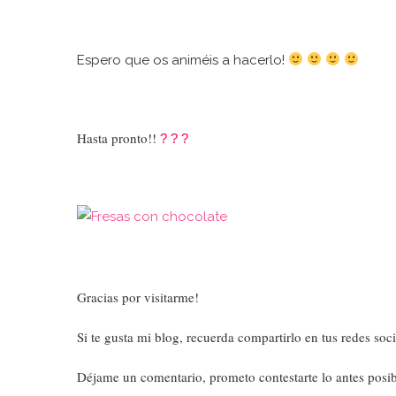
Espero que os animéis a hacerlo!
Hasta pronto!!
?
?
?
Gracias por visitarme!
Si te gusta mi blog, recuerda compartirlo en tus redes soci
Déjame un comentario, prometo contestarte lo antes posi