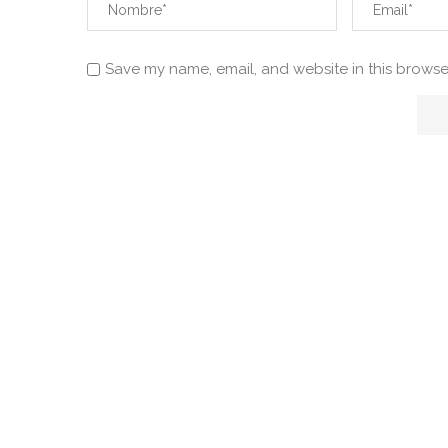
Save my name, email, and website in this browse