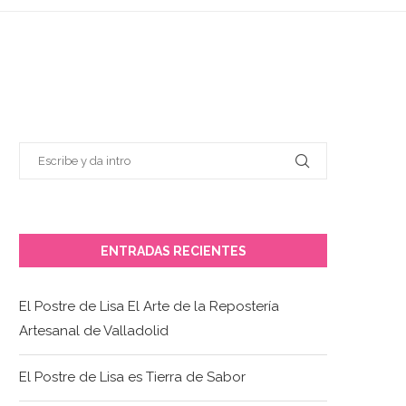
ENTRADAS RECIENTES
El Postre de Lisa El Arte de la Repostería
Artesanal de Valladolid
El Postre de Lisa es Tierra de Sabor