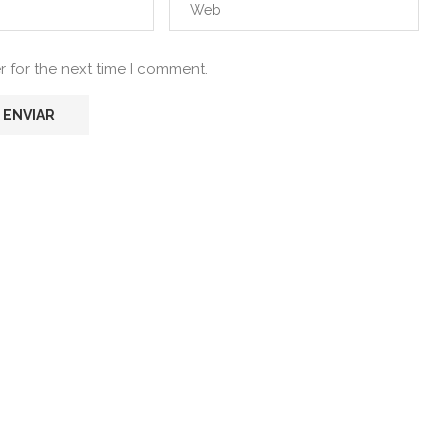
r for the next time I comment.