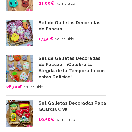
21,00
€
Iva Incluido
Set de Galletas Decoradas
de Pascua
17,50
€
Iva Incluido
Set de Galletas Decoradas
de Pascua - ¡Celebra la
Alegría de la Temporada con
estas Delicias!
28,00
€
Iva Incluido
Set Galletas Decoradas Papá
Guardia Civil
19,50
€
Iva Incluido