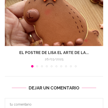
EL POSTRE DE LISA EL ARTE DE LA...
26/03/2025
DEJAR UN COMENTARIO