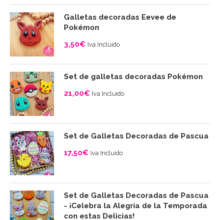
10,00€
Galletas decoradas Eevee de
Pokémon
3,50
€
Iva Incluido
Set de galletas decoradas Pokémon
21,00
€
Iva Incluido
Set de Galletas Decoradas de Pascua
17,50
€
Iva Incluido
Set de Galletas Decoradas de Pascua
- ¡Celebra la Alegría de la Temporada
con estas Delicias!