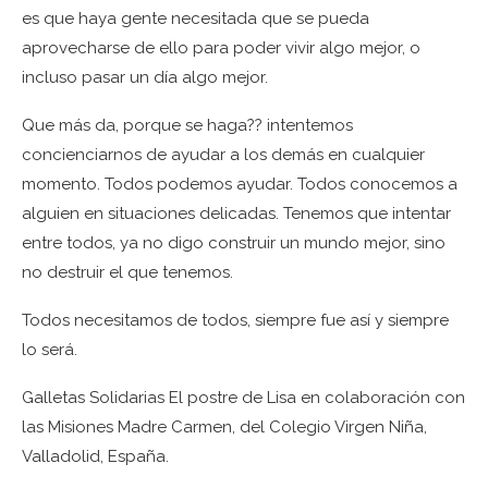
es que haya gente necesitada que se pueda
aprovecharse de ello para poder vivir algo mejor, o
incluso pasar un día algo mejor.
Que más da, porque se haga?? intentemos
concienciarnos de ayudar a los demás en cualquier
momento. Todos podemos ayudar. Todos conocemos a
alguien en situaciones delicadas. Tenemos que intentar
entre todos, ya no digo construir un mundo mejor, sino
no destruir el que tenemos.
Todos necesitamos de todos, siempre fue así y siempre
lo será.
Galletas Solidarias El postre de Lisa en colaboración con
las Misiones Madre Carmen, del Colegio Virgen Niña,
Valladolid, España.