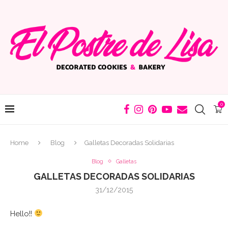
0
Home
Blog
Galletas Decoradas Solidarias
Blog
Galletas
GALLETAS DECORADAS SOLIDARIAS
31/12/2015
Hello!!