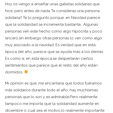
Hoy os vengo a enseñar unas galletas solidarias que
hice, pero antes de nada..Te consideras una persona
solidaria? Te lo pregunto porque, en Navidad parece
que la solidaridad se incrementa bastante.. Algunas
personas ven este hecho como algo hipócrita y poco
sincero,sin embargo otras personas lo ven como algo
muy asociado a la navidad. Es verdad que en esta
época del año, parece que se ayuda más a los demás.
Es como si, en esta época,se despertarán ciertos
sentimientos que parece que el resto del año están
dormidos.
Mi opinión es que, me encantaría que todos fuéramos
más solidarios durante todo el año, hay muchísimas
personas que lo son y es admirable.Pero realmente
tampoco me importa que la solidaridad aumente en
diciembre o cual sea el motivo,lo realmente importante