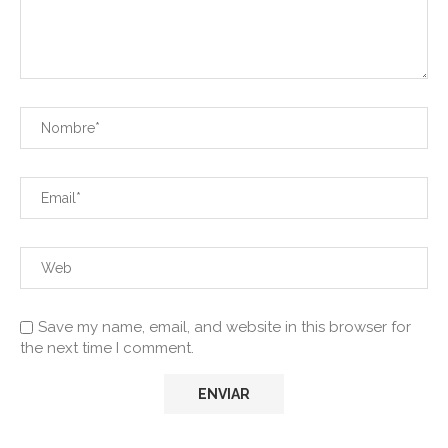
Save my name, email, and website in this browser for
the next time I comment.