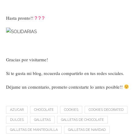
Hasta pronto!!
?
?
?
Gracias por visitarme!
Si te gusta mi blog, recuerda compartirlo en tus redes sociales.
Déjame un comentario, prometo contestarte lo antes posible!!
AZUCAR
CHOCOLATE
COOKIES
COOKIES DECORATED
DULCES
GALLETAS
GALLETAS DE CHOCOLATE
GALLETAS DE MANTEQUILLA
GALLETAS DE NAVIDAD