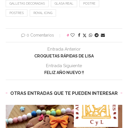
GALLETAS DECORADAS
GLASA REAL
POSTRE
POSTRES
ROYAL ICING
0 Comentarios
0
Entrada Anterior
CROQUETAS RÁPIDAS DE LISA
Entrada Siguiente
FELIZ AÑO NUEVO !!
OTRAS ENTRADAS QUE TE PUEDEN INTERESAR