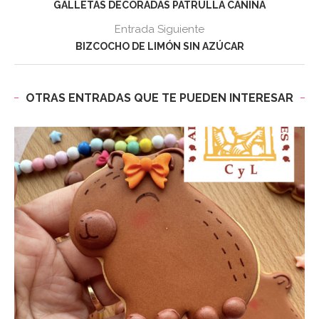
GALLETAS DECORADAS PATRULLA CANINA
Entrada Siguiente
BIZCOCHO DE LIMÓN SIN AZÚCAR
OTRAS ENTRADAS QUE TE PUEDEN INTERESAR