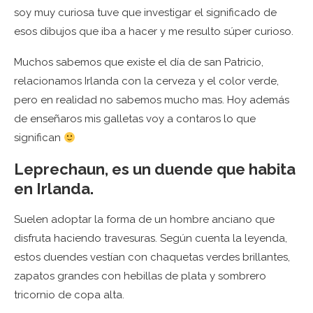
soy muy curiosa tuve que investigar el significado de
esos dibujos que iba a hacer y me resulto súper curioso.
Muchos sabemos que existe el día de san Patricio,
relacionamos Irlanda con la cerveza y el color verde,
pero en realidad no sabemos mucho mas. Hoy además
de enseñaros mis galletas voy a contaros lo que
significan
Leprechaun
, es un duende que habita
en Irlanda.
Suelen adoptar la forma de un hombre anciano que
disfruta haciendo travesuras. Según cuenta la leyenda,
estos duendes vestían con chaquetas verdes brillantes,
zapatos grandes con hebillas de plata y sombrero
tricornio de copa alta.