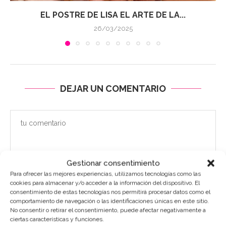
EL POSTRE DE LISA EL ARTE DE LA...
26/03/2025
DEJAR UN COMENTARIO
Gestionar consentimiento
Para ofrecer las mejores experiencias, utilizamos tecnologías como las
cookies para almacenar y/o acceder a la información del dispositivo. El
consentimiento de estas tecnologías nos permitirá procesar datos como el
comportamiento de navegación o las identificaciones únicas en este sitio.
No consentir o retirar el consentimiento, puede afectar negativamente a
ciertas características y funciones.