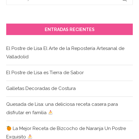
ENTRADAS RECIENTES
El Postre de Lisa El Arte de la Repostería Artesanal de
Valladolid
El Postre de Lisa es Tierra de Sabor
Galletas Decoradas de Costura
Quesada de Lisa: una deliciosa receta casera para
disfrutar en familia
La Mejor Receta de Bizcocho de Naranja Un Postre
Exquisito