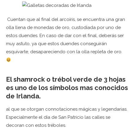
Cuentan que al final del arcoíris, se encuentra una gran
olla llena de monedas de oro, custodiada por uno de
estos duendes. En caso de dar con el final, deberás ser
muy astuto, ya que estos duendes conseguirán
esquivarte, desapareciendo con la olla repleta de oro.
El shamrock o trébol verde de 3 hojas
es uno de los símbolos mas conocidos
de Irlanda.
al que se otorgan connotaciones mágicas y legendarias.
Especialmente el día de San Patricio las calles se
decoran con estos tréboles.