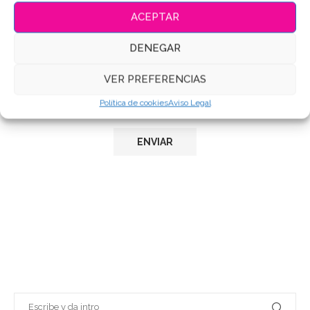
ACEPTAR
DENEGAR
VER PREFERENCIAS
Save my name, email, and website in this browser for
Política de cookies
Aviso Legal
the next time I comment.