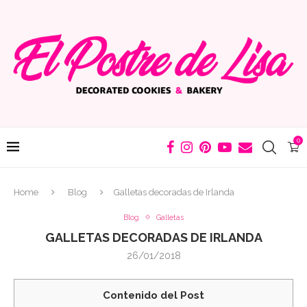
0
Home
Blog
Galletas decoradas de Irlanda
Blog
Galletas
GALLETAS DECORADAS DE IRLANDA
26/01/2018
Contenido del Post