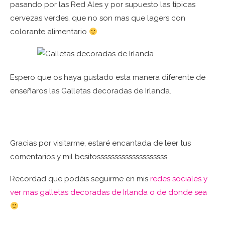
pasando por las Red Ales y por supuesto las típicas
cervezas verdes, que no son mas que lagers con
colorante alimentario
Espero que os haya gustado esta manera diferente de
enseñaros las Galletas decoradas de Irlanda.
Gracias por visitarme, estaré encantada de leer tus
comentarios y mil besitossssssssssssssssssss
Recordad que podéis seguirme en mis
redes sociales y
ver mas galletas decoradas de Irlanda o de donde sea