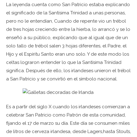
La leyenda cuenta como San Patricio estaba explicando
el significado de la Santísima Trinidad a unas personas,
pero no le entendían, Cuando de repente vio un trébol
de tres hojas creciendo entre la hierba, lo arrancó y se lo
enseñó a su público, explicando que al igual que de un
solo tallo de trébol salen 3 hojas diferentes, el Padre, el
Hijo y el Espíritu Santo eran uno solo. Y de este modo los
celtas lograron entender lo que la Santísima Trinidad
significa. Después de ello, los irlandeses unieron el trébol
a San Patricio y se convirtió en el símbolo nacional.
Es a partir del siglo X cuando los irlandeses comienzan a
celebrar San Patricio como Patrón de esta comunidad,
fijando el 17 de marzo su día. Este día se consumen miles
de litros de cerveza irlandesa, desde Lagers,hasta Stouts,