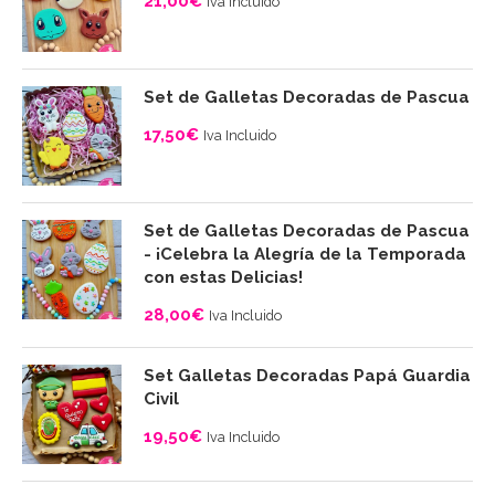
21,00
€
Iva Incluido
Set de Galletas Decoradas de Pascua
17,50
€
Iva Incluido
Set de Galletas Decoradas de Pascua
- ¡Celebra la Alegría de la Temporada
con estas Delicias!
28,00
€
Iva Incluido
Set Galletas Decoradas Papá Guardia
Civil
19,50
€
Iva Incluido