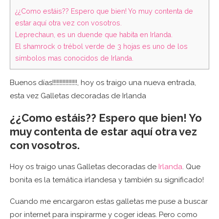
¿¿Como estáis?? Espero que bien! Yo muy contenta de
estar aquí otra vez con vosotros.
Leprechaun, es un duende que habita en Irlanda.
El shamrock o trébol verde de 3 hojas es uno de los
símbolos mas conocidos de Irlanda.
Buenos días!!!!!!!!!!!!!!!!!, hoy os traigo una nueva entrada,
esta vez Galletas decoradas de Irlanda
¿¿Como estáis?? Espero que bien! Yo
muy contenta de estar aquí otra vez
con vosotros.
Hoy os traigo unas Galletas decoradas de
Irlanda
. Que
bonita es la temática irlandesa y también su significado!
Cuando me encargaron estas galletas me puse a buscar
por internet para inspirarme y coger ideas. Pero como