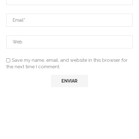
Save my name, email, and website in this browser for
the next time I comment.