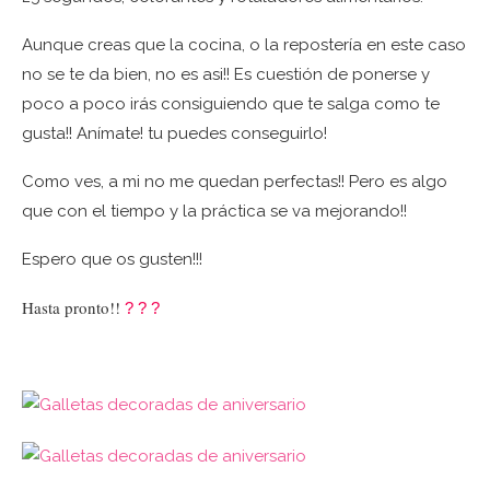
Aunque creas que la cocina, o la repostería en este caso
no se te da bien, no es asi!! Es cuestión de ponerse y
poco a poco irás consiguiendo que te salga como te
gusta!! Anímate! tu puedes conseguirlo!
Como ves, a mi no me quedan perfectas!! Pero es algo
que con el tiempo y la práctica se va mejorando!!
Espero que os gusten!!!
Hasta pronto!!
?
?
?