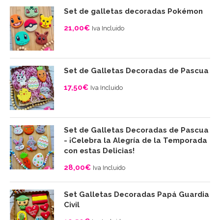
Set de galletas decoradas Pokémon
21,00
€
Iva Incluido
Set de Galletas Decoradas de Pascua
17,50
€
Iva Incluido
Set de Galletas Decoradas de Pascua
- ¡Celebra la Alegría de la Temporada
con estas Delicias!
28,00
€
Iva Incluido
Set Galletas Decoradas Papá Guardia
Civil