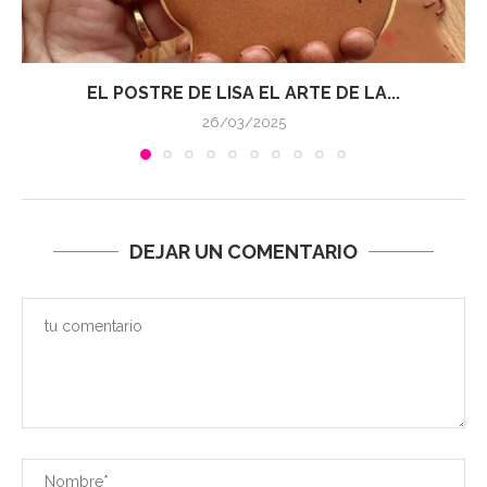
EL POSTRE DE LISA EL ARTE DE LA...
26/03/2025
DEJAR UN COMENTARIO