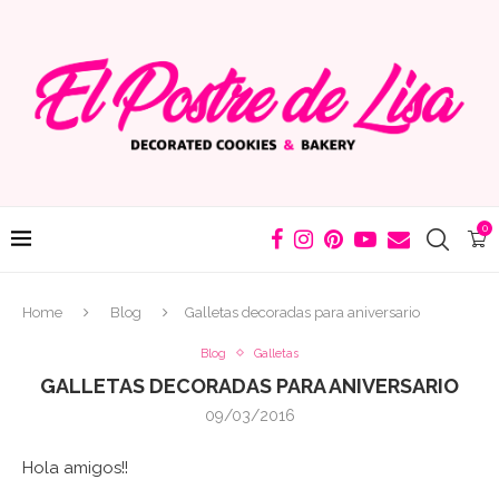
0
Home
Blog
Galletas decoradas para aniversario
Blog
Galletas
GALLETAS DECORADAS PARA ANIVERSARIO
09/03/2016
Hola amigos!!