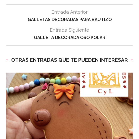
Entrada Anterior
GALLETAS DECORADAS PARA BAUTIZO
Entrada Siguiente
GALLETA DECORADA OSO POLAR
OTRAS ENTRADAS QUE TE PUEDEN INTERESAR