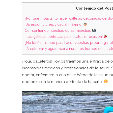
Contenido del Pos
¿Por qué mola tanto hacer galletas decoradas de d
¡Diversión y creatividad al máximo!
Compartiendo nuestras obras maestras
¡Las galletas perfectas para cualquier ocasión!
¿No tenéis tiempo para hacer vuestras propias gall
¡A celebrar y agradecer a nuestros héroes de la sal
¡Hola, galleteros! Hoy os traemos una entrada de 
incansables médicos y profesionales de la salud. 
doctor, enfermero o cualquier héroe de la salud p
doctores son la manera perfecta de hacerlo.