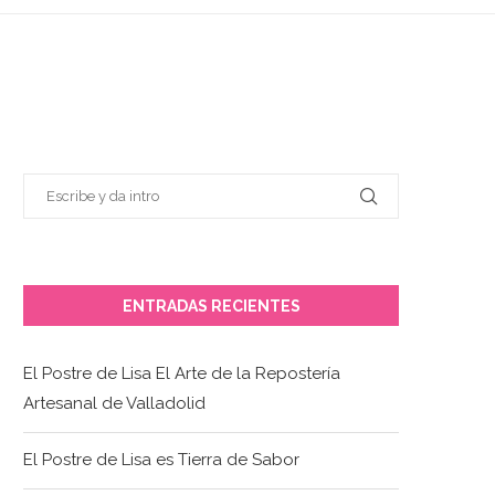
ENTRADAS RECIENTES
El Postre de Lisa El Arte de la Repostería
Artesanal de Valladolid
El Postre de Lisa es Tierra de Sabor