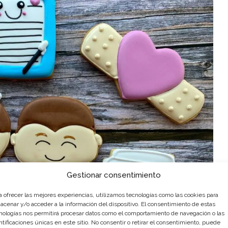
Gestionar consentimiento
a ofrecer las mejores experiencias, utilizamos tecnologías como las cookies para
acenar y/o acceder a la información del dispositivo. El consentimiento de estas
nologías nos permitirá procesar datos como el comportamiento de navegación o las
ntificaciones únicas en este sitio. No consentir o retirar el consentimiento, puede