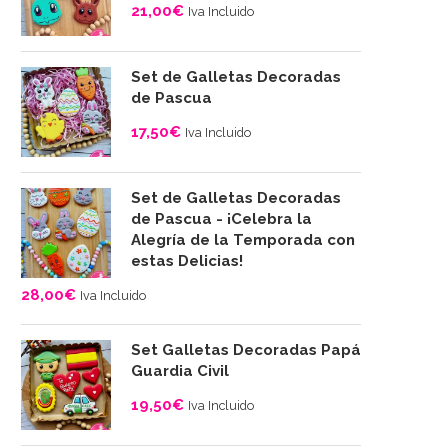
21,00
€
Iva Incluido
Set de Galletas Decoradas
de Pascua
17,50
€
Iva Incluido
Set de Galletas Decoradas
de Pascua - ¡Celebra la
Alegría de la Temporada con
estas Delicias!
28,00
€
Iva Incluido
Set Galletas Decoradas Papá
Guardia Civil
19,50
€
Iva Incluido