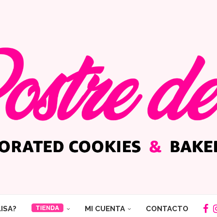
LISA?
MI CUENTA
CONTACTO