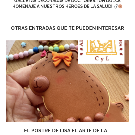
GALLETAS DECORADAS DE DOCTORES: ¡UN DULCE
HOMENAJE A NUESTROS HÉROES DE LA SALUD!
OTRAS ENTRADAS QUE TE PUEDEN INTERESAR
EL POSTRE DE LISA EL ARTE DE LA...