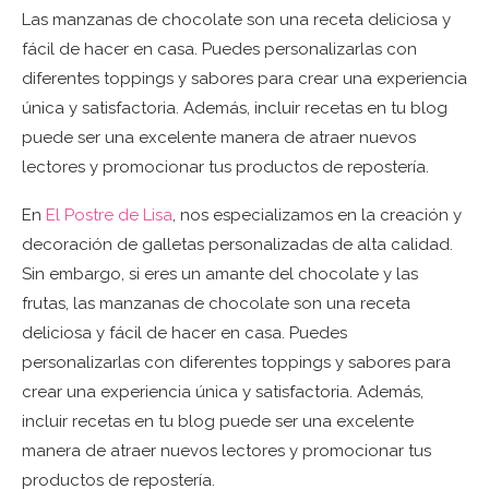
Las manzanas de chocolate son una receta deliciosa y
fácil de hacer en casa. Puedes personalizarlas con
diferentes toppings y sabores para crear una experiencia
única y satisfactoria. Además, incluir recetas en tu blog
puede ser una excelente manera de atraer nuevos
lectores y promocionar tus productos de repostería.
En
El Postre de Lisa
, nos especializamos en la creación y
decoración de galletas personalizadas de alta calidad.
Sin embargo, si eres un amante del chocolate y las
frutas, las manzanas de chocolate son una receta
deliciosa y fácil de hacer en casa. Puedes
personalizarlas con diferentes toppings y sabores para
crear una experiencia única y satisfactoria. Además,
incluir recetas en tu blog puede ser una excelente
manera de atraer nuevos lectores y promocionar tus
productos de repostería.