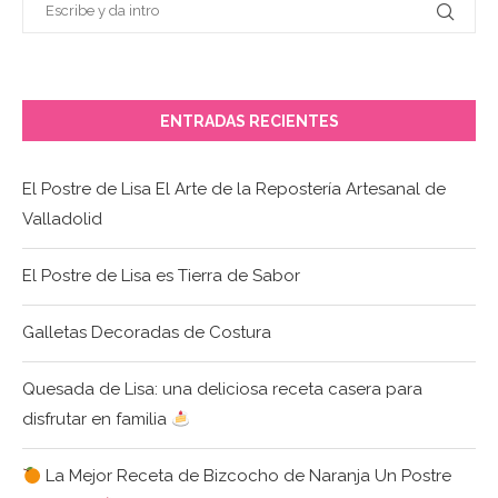
ENTRADAS RECIENTES
El Postre de Lisa El Arte de la Repostería Artesanal de
Valladolid
El Postre de Lisa es Tierra de Sabor
Galletas Decoradas de Costura
Quesada de Lisa: una deliciosa receta casera para
disfrutar en familia
La Mejor Receta de Bizcocho de Naranja Un Postre