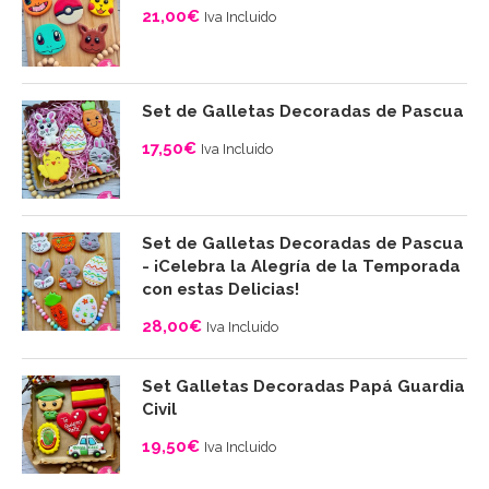
21,00
€
Iva Incluido
Set de Galletas Decoradas de Pascua
17,50
€
Iva Incluido
Set de Galletas Decoradas de Pascua
- ¡Celebra la Alegría de la Temporada
con estas Delicias!
28,00
€
Iva Incluido
Set Galletas Decoradas Papá Guardia
Civil
19,50
€
Iva Incluido