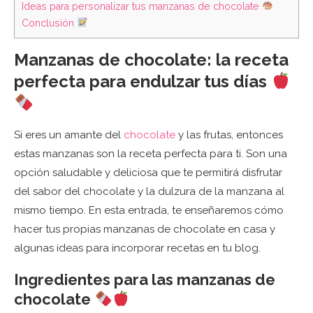
Ideas para personalizar tus manzanas de chocolate
Conclusión
Manzanas de chocolate: la receta
perfecta para endulzar tus días
Si eres un amante del
chocolate
y las frutas, entonces
estas manzanas son la receta perfecta para ti. Son una
opción saludable y deliciosa que te permitirá disfrutar
del sabor del chocolate y la dulzura de la manzana al
mismo tiempo. En esta entrada, te enseñaremos cómo
hacer tus propias manzanas de chocolate en casa y
algunas ideas para incorporar recetas en tu blog.
Ingredientes para las manzanas de
chocolate