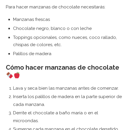
Para hacer manzanas de chocolate necesitarás:
Manzanas frescas
Chocolate negro, blanco o con leche
Toppings opcionales, como nueces, coco rallado,
chispas de colores, etc.
Palillos de madera
Cómo hacer manzanas de chocolate
Lava y seca bien las manzanas antes de comenzar.
Inserta los palillos de madera en la parte superior de
cada manzana.
Derrite el chocolate a baño maría o en el
microondas.
Sumerge cada manzana en el chocolate derretido,