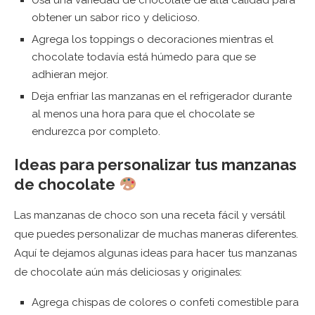
obtener un sabor rico y delicioso.
Agrega los toppings o decoraciones mientras el
chocolate todavía está húmedo para que se
adhieran mejor.
Deja enfriar las manzanas en el refrigerador durante
al menos una hora para que el chocolate se
endurezca por completo.
Ideas para personalizar tus manzanas
de chocolate
Las manzanas de choco son una receta fácil y versátil
que puedes personalizar de muchas maneras diferentes.
Aquí te dejamos algunas ideas para hacer tus manzanas
de chocolate aún más deliciosas y originales:
Agrega chispas de colores o confeti comestible para