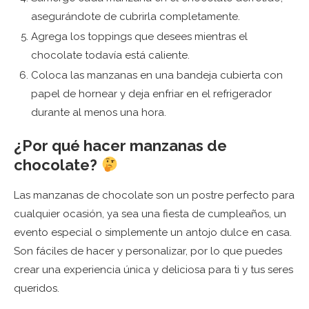
asegurándote de cubrirla completamente.
Agrega los toppings que desees mientras el
chocolate todavía está caliente.
Coloca las manzanas en una bandeja cubierta con
papel de hornear y deja enfriar en el refrigerador
durante al menos una hora.
¿Por qué hacer manzanas de
chocolate?
Las manzanas de chocolate son un postre perfecto para
cualquier ocasión, ya sea una fiesta de cumpleaños, un
evento especial o simplemente un antojo dulce en casa.
Son fáciles de hacer y personalizar, por lo que puedes
crear una experiencia única y deliciosa para ti y tus seres
queridos.