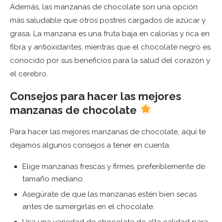
Además, las manzanas de chocolate son una opción
más saludable que otros postres cargados de azúcar y
grasa. La manzana es una fruta baja en calorías y rica en
fibra y antioxidantes, mientras que el chocolate negro es
conocido por sus beneficios para la salud del corazón y
el cerebro.
Consejos para hacer las mejores
manzanas de chocolate
Para hacer las mejores manzanas de chocolate, aquí te
dejamos algunos consejos a tener en cuenta:
Elige manzanas frescas y firmes, preferiblemente de
tamaño mediano.
Asegúrate de que las manzanas estén bien secas
antes de sumergirlas en el chocolate.
Usa una variedad de chocolate de alta calidad para