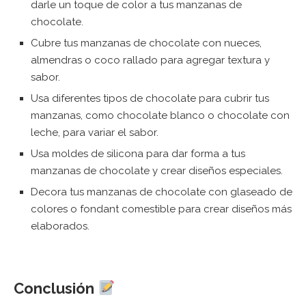
darle un toque de color a tus manzanas de
chocolate.
Cubre tus manzanas de chocolate con nueces,
almendras o coco rallado para agregar textura y
sabor.
Usa diferentes tipos de chocolate para cubrir tus
manzanas, como chocolate blanco o chocolate con
leche, para variar el sabor.
Usa moldes de silicona para dar forma a tus
manzanas de chocolate y crear diseños especiales.
Decora tus manzanas de chocolate con glaseado de
colores o fondant comestible para crear diseños más
elaborados.
Conclusión