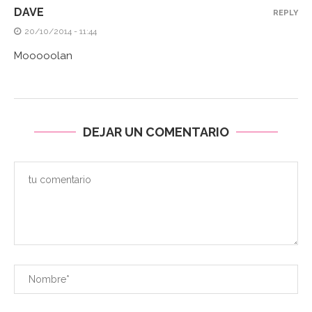
DAVE
REPLY
20/10/2014 - 11:44
Mooooolan
DEJAR UN COMENTARIO