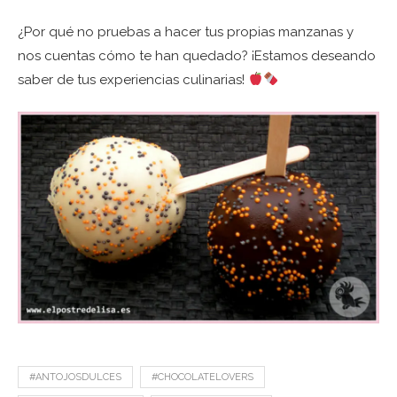
¿Por qué no pruebas a hacer tus propias manzanas y
nos cuentas cómo te han quedado? ¡Estamos deseando
saber de tus experiencias culinarias!
#ANTOJOSDULCES
#CHOCOLATELOVERS