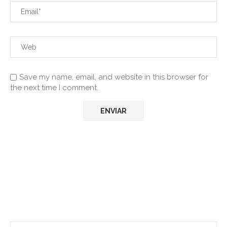
Save my name, email, and website in this browser for
the next time I comment.