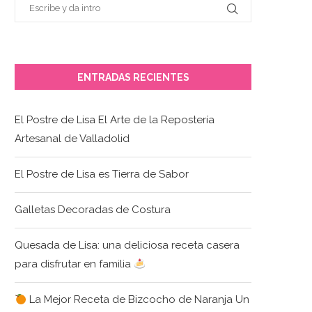
ENTRADAS RECIENTES
El Postre de Lisa El Arte de la Repostería
Artesanal de Valladolid
El Postre de Lisa es Tierra de Sabor
Galletas Decoradas de Costura
Quesada de Lisa: una deliciosa receta casera
para disfrutar en familia
La Mejor Receta de Bizcocho de Naranja Un