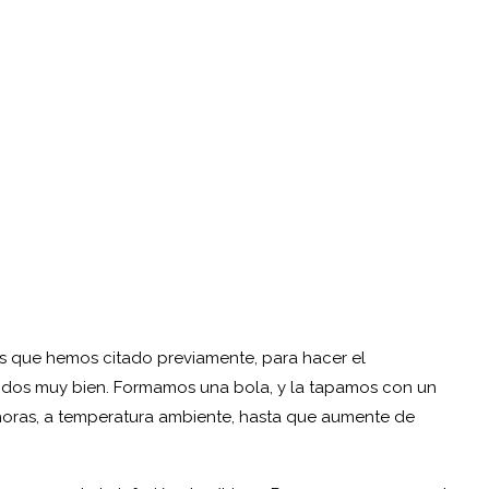
s que hemos citado previamente, para hacer el
odos muy bien. Formamos una bola, y la tapamos con un
horas, a temperatura ambiente, hasta que aumente de