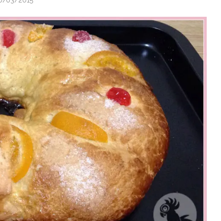
0/03/2015