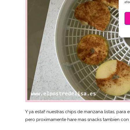
afe
Y ya esta!! nuestras chips de manzana listas, para 
pero proximamente hare mas snacks tambien con 