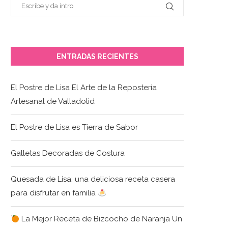
ENTRADAS RECIENTES
El Postre de Lisa El Arte de la Repostería
Artesanal de Valladolid
El Postre de Lisa es Tierra de Sabor
Galletas Decoradas de Costura
Quesada de Lisa: una deliciosa receta casera
para disfrutar en familia
La Mejor Receta de Bizcocho de Naranja Un